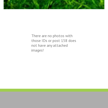
There are no photos with
those IDs or post 158 does
not have any attached
images!